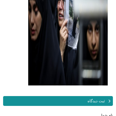
ثبت دیدگاه
نام شما