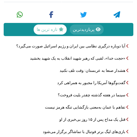
پربازدیدترین
تازه ترین ها
آیا دوباره درگیری نظامی بین ایران و رژیم اسرائیل صورت می‌گیرد؟
«حجت خدا»، لقبی که رهبر شهید انقلاب به یک شهید بخشید
هشدار صنعا به عربستان: وقت تلف نکنید
گفت‌وگوها آمریکا را مجبور به همراهی کرد
سینما در هفته گذشته چقدر بلیت فروخت؟
تفاهم با عمان به‌معنی بازگشایی تنگه هرمز نیست
قتل یک مداح پس از ۱۵ روز بی‌خبری از او
بازی‌های لیگ برتر فوتبال با تماشاگر برگزار می‌شود