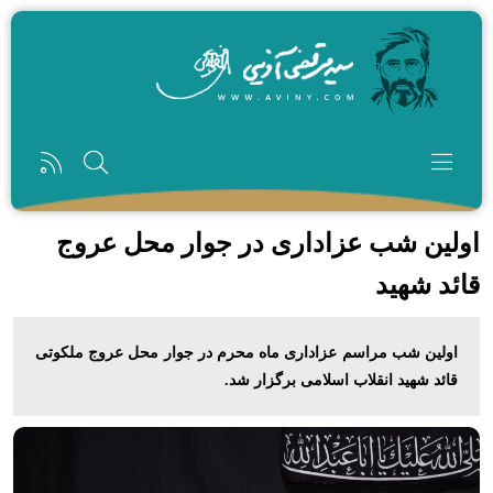
رفتن به محتوای اصلی
اولین شب عزاداری در جوار محل عروج
قائد شهید
اولین شب مراسم عزاداری ماه محرم در جوار محل عروج ملکوتی
قائد شهید انقلاب اسلامی برگزار شد.