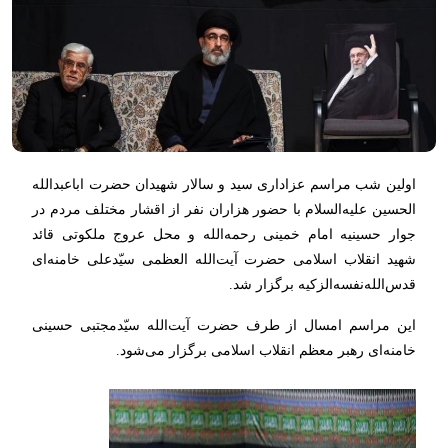
اولین شب مراسم عزاداری سید و سالار شهیدان حضرت اباعبدالله
الحسین علیه‌السلام با حضور هزاران نفر از اقشار مختلف مردم در
جوار حسینیه امام خمینی رحمه‌الله و محل عروج ملکوتی قائد
شهید انقلاب اسلامی حضرت آیت‌الله العظمی سیّدعلی خامنه‌ای
قدس‌الله‌نفسه‌الزکیه برگزار شد.
این مراسم امسال از طرف حضرت آیت‌الله سیّدمجتبی حسینی
خامنه‌ای رهبر معظم انقلاب اسلامی برگزار می‌شود.