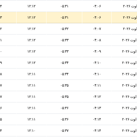
۵۴
۱۲:۱۲
۰۵:۳۱
۰۴:۰۶
۵۳
۱۲:۱۲
۰۵:۳۱
۰۴:۰۶
۵۲
۱۲:۱۲
۰۵:۳۲
۰۴:۰۷
۵۱
۱۲:۱۲
۰۵:۳۳
۰۴:۰۸
۵۰
۱۲:۱۲
۰۵:۳۳
۰۴:۰۹
۴۹
۱۲:۱۲
۰۵:۳۴
۰۴:۱۰
۴۸
۱۲:۱۱
۰۵:۳۴
۰۴:۱۰
۴۷
۱۲:۱۱
۰۵:۳۵
۰۴:۱۱
۴۷
۱۲:۱۱
۰۵:۳۵
۰۴:۱۲
۴۶
۱۲:۱۱
۰۵:۳۶
۰۴:۱۳
۴۵
۱۲:۱۱
۰۵:۳۶
۰۴:۱۴
۴۴
۱۲:۱۰
۰۵:۳۷
۰۴:۱۴