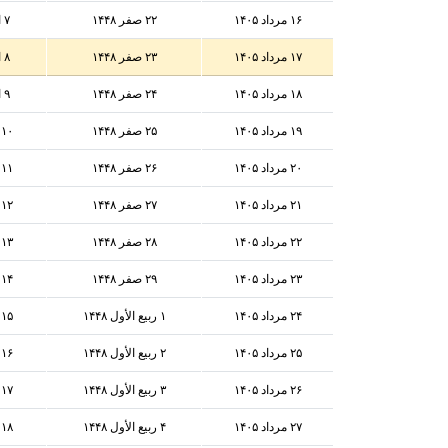
۱۶ مرداد ۱۴۰۵
۲۲ صفر ۱۴۴۸
۷ اوت ۲۰۲۶
۱۷ مرداد ۱۴۰۵
۲۳ صفر ۱۴۴۸
۸ اوت ۲۰۲۶
۱۸ مرداد ۱۴۰۵
۲۴ صفر ۱۴۴۸
۹ اوت ۲۰۲۶
۱۹ مرداد ۱۴۰۵
۲۵ صفر ۱۴۴۸
۱۰ اوت ۲۰۲۶
۲۰ مرداد ۱۴۰۵
۲۶ صفر ۱۴۴۸
۱۱ اوت ۲۰۲۶
۲۱ مرداد ۱۴۰۵
۲۷ صفر ۱۴۴۸
۱۲ اوت ۲۰۲۶
۲۲ مرداد ۱۴۰۵
۲۸ صفر ۱۴۴۸
۱۳ اوت ۲۰۲۶
۲۳ مرداد ۱۴۰۵
۲۹ صفر ۱۴۴۸
۱۴ اوت ۲۰۲۶
۲۴ مرداد ۱۴۰۵
۱ ربيع الأول ۱۴۴۸
۱۵ اوت ۲۰۲۶
۲۵ مرداد ۱۴۰۵
۲ ربيع الأول ۱۴۴۸
۱۶ اوت ۲۰۲۶
۲۶ مرداد ۱۴۰۵
۳ ربيع الأول ۱۴۴۸
۱۷ اوت ۲۰۲۶
۲۷ مرداد ۱۴۰۵
۴ ربيع الأول ۱۴۴۸
۱۸ اوت ۲۰۲۶