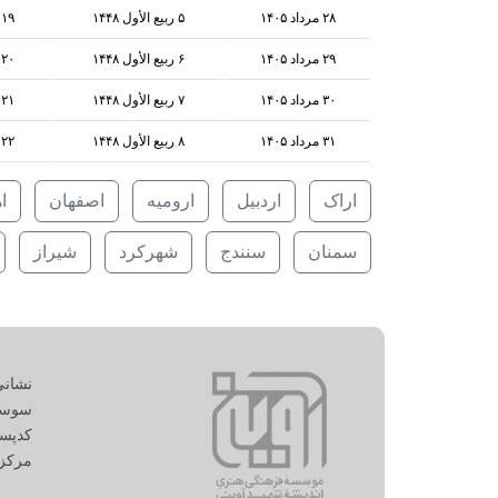
۲۸ مرداد ۱۴۰۵
۵ ربيع الأول ۱۴۴۸
۱۹ اوت ۲۰۲۶
۲۹ مرداد ۱۴۰۵
۶ ربيع الأول ۱۴۴۸
۲۰ اوت ۲۰۲۶
۳۰ مرداد ۱۴۰۵
۷ ربيع الأول ۱۴۴۸
۲۱ اوت ۲۰۲۶
۳۱ مرداد ۱۴۰۵
۸ ربيع الأول ۱۴۴۸
۲۲ اوت ۲۰۲۶
اراک
اردبیل
ارومیه
اصفهان
ا
سمنان
سنندج
شهرکرد
شیراز
نشانی
سوسن،
کدپستی: 11
مرکز اسناد