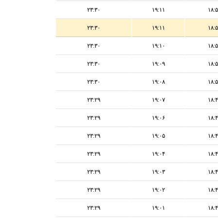
۲۳:۳۰
۱۹:۱۱
۱۸:
۲۳:۳۰
۱۹:۱۱
۱۸:
۲۳:۳۰
۱۹:۱۰
۱۸:
۲۳:۳۰
۱۹:۰۹
۱۸:
۲۳:۳۰
۱۹:۰۸
۱۸:
۲۳:۲۹
۱۹:۰۷
۱۸:
۲۳:۲۹
۱۹:۰۶
۱۸:
۲۳:۲۹
۱۹:۰۵
۱۸:
۲۳:۲۹
۱۹:۰۴
۱۸:
۲۳:۲۹
۱۹:۰۳
۱۸:
۲۳:۲۹
۱۹:۰۲
۱۸:
۲۳:۲۹
۱۹:۰۱
۱۸: