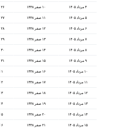
۴ مرداد ۱۴۰۵
۱۰ صفر ۱۴۴۸
۲۶ ژوئیه ۲۰۲۶
۵ مرداد ۱۴۰۵
۱۱ صفر ۱۴۴۸
۲۷ ژوئیه ۲۰۲۶
۶ مرداد ۱۴۰۵
۱۲ صفر ۱۴۴۸
۲۸ ژوئیه ۲۰۲۶
۷ مرداد ۱۴۰۵
۱۳ صفر ۱۴۴۸
۲۹ ژوئیه ۲۰۲۶
۸ مرداد ۱۴۰۵
۱۴ صفر ۱۴۴۸
۳۰ ژوئیه ۲۰۲۶
۹ مرداد ۱۴۰۵
۱۵ صفر ۱۴۴۸
۳۱ ژوئیه ۲۰۲۶
۱۰ مرداد ۱۴۰۵
۱۶ صفر ۱۴۴۸
۱ اوت ۲۰۲۶
۱۱ مرداد ۱۴۰۵
۱۷ صفر ۱۴۴۸
۲ اوت ۲۰۲۶
۱۲ مرداد ۱۴۰۵
۱۸ صفر ۱۴۴۸
۳ اوت ۲۰۲۶
۱۳ مرداد ۱۴۰۵
۱۹ صفر ۱۴۴۸
۴ اوت ۲۰۲۶
۱۴ مرداد ۱۴۰۵
۲۰ صفر ۱۴۴۸
۵ اوت ۲۰۲۶
۱۵ مرداد ۱۴۰۵
۲۱ صفر ۱۴۴۸
۶ اوت ۲۰۲۶