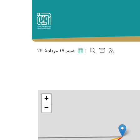
|
شنبه, ۱۷ مرداد ۱۴۰۵
+
−