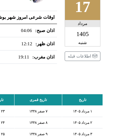
17
اوقات شرعی امروز شهر بوش
مرداد
اذان صبح:
04:06
1405
شنبه
اذان ظهر:
12:12
اطلاعات قبله
اذان مغرب:
19:11
تاریخ
تاریخ قمری
تار
۱ مرداد ۱۴۰۵
۷ صفر ۱۴۴۸
۲۳ ژوئیه ۲۰۲۶
۲ مرداد ۱۴۰۵
۸ صفر ۱۴۴۸
۲۴ ژوئیه ۲۰۲۶
۳ مرداد ۱۴۰۵
۹ صفر ۱۴۴۸
۲۵ ژوئیه ۲۰۲۶