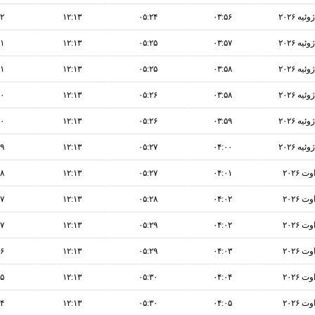
۰۲
۱۲:۱۳
۰۵:۲۴
۰۳:۵۶
۰۱
۱۲:۱۳
۰۵:۲۵
۰۳:۵۷
۰۱
۱۲:۱۳
۰۵:۲۵
۰۳:۵۸
۰۰
۱۲:۱۳
۰۵:۲۶
۰۳:۵۸
۰۰
۱۲:۱۳
۰۵:۲۶
۰۳:۵۹
۵۹
۱۲:۱۳
۰۵:۲۷
۰۴:۰۰
۵۸
۱۲:۱۳
۰۵:۲۷
۰۴:۰۱
۵۷
۱۲:۱۳
۰۵:۲۸
۰۴:۰۲
۵۷
۱۲:۱۳
۰۵:۲۹
۰۴:۰۲
۵۶
۱۲:۱۳
۰۵:۲۹
۰۴:۰۳
۵۵
۱۲:۱۳
۰۵:۳۰
۰۴:۰۴
۵۴
۱۲:۱۳
۰۵:۳۰
۰۴:۰۵