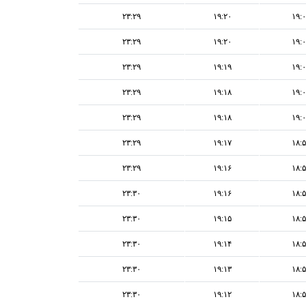
۲۳:۲۹
۱۹:۲۰
۱۹:
۲۳:۲۹
۱۹:۲۰
۱۹:
۲۳:۲۹
۱۹:۱۹
۱۹:
۲۳:۲۹
۱۹:۱۸
۱۹:
۲۳:۲۹
۱۹:۱۸
۱۹:
۲۳:۲۹
۱۹:۱۷
۱۸:
۲۳:۲۹
۱۹:۱۶
۱۸:
۲۳:۳۰
۱۹:۱۶
۱۸:
۲۳:۳۰
۱۹:۱۵
۱۸:
۲۳:۳۰
۱۹:۱۴
۱۸:
۲۳:۳۰
۱۹:۱۳
۱۸:
۲۳:۳۰
۱۹:۱۲
۱۸: