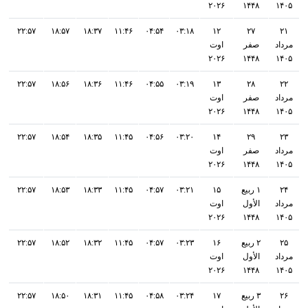
۲۰۲۶
۱۴۴۸
۱۴۰۵
۲۲:۵۷
۱۸:۵۷
۱۸:۳۷
۱۱:۴۶
۰۴:۵۴
۰۳:۱۸
۱۲
۲۷
۲۱
مرداد
صفر
اوت
۲۰۲۶
۱۴۴۸
۱۴۰۵
۲۲:۵۷
۱۸:۵۶
۱۸:۳۶
۱۱:۴۶
۰۴:۵۵
۰۳:۱۹
۱۳
۲۸
۲۲
مرداد
صفر
اوت
۲۰۲۶
۱۴۴۸
۱۴۰۵
۲۲:۵۷
۱۸:۵۴
۱۸:۳۵
۱۱:۴۵
۰۴:۵۶
۰۳:۲۰
۱۴
۲۹
۲۳
مرداد
صفر
اوت
۲۰۲۶
۱۴۴۸
۱۴۰۵
۲۴
۱ ربيع
۱۵
۰۳:۲۱
۰۴:۵۷
۱۱:۴۵
۱۸:۳۳
۱۸:۵۳
۲۲:۵۷
مرداد
الأول
اوت
۲۰۲۶
۱۴۴۸
۱۴۰۵
۲۵
۲ ربيع
۱۶
۰۳:۲۳
۰۴:۵۷
۱۱:۴۵
۱۸:۳۲
۱۸:۵۲
۲۲:۵۷
مرداد
الأول
اوت
۲۰۲۶
۱۴۴۸
۱۴۰۵
۲۶
۳ ربيع
۱۷
۰۳:۲۴
۰۴:۵۸
۱۱:۴۵
۱۸:۳۱
۱۸:۵۰
۲۲:۵۷