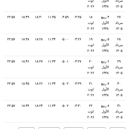
مرداد
الأول
اوت
۲۰۲۶
۱۴۴۸
۱۴۰۵
۲۷
۴ ربيع
۱۸
۰۳:۲۵
۰۴:۵۹
۱۱:۴۵
۱۸:۳۰
۱۸:۴۹
۲۲:۵۷
مرداد
الأول
اوت
۲۰۲۶
۱۴۴۸
۱۴۰۵
۲۸
۵ ربيع
۱۹
۰۳:۲۶
۰۵:۰۰
۱۱:۴۴
۱۸:۲۸
۱۸:۴۸
۲۲:۵۷
مرداد
الأول
اوت
۲۰۲۶
۱۴۴۸
۱۴۰۵
۲۹
۶ ربيع
۲۰
۰۳:۲۷
۰۵:۰۱
۱۱:۴۴
۱۸:۲۷
۱۸:۴۶
۲۲:۵۷
مرداد
الأول
اوت
۲۰۲۶
۱۴۴۸
۱۴۰۵
۳۰
۷ ربيع
۲۱
۰۳:۲۹
۰۵:۰۲
۱۱:۴۴
۱۸:۲۶
۱۸:۴۵
۲۲:۵۷
مرداد
الأول
اوت
۲۰۲۶
۱۴۴۸
۱۴۰۵
۳۱
۸ ربيع
۲۲
۰۳:۳۰
۰۵:۰۲
۱۱:۴۴
۱۸:۲۴
۱۸:۴۴
۲۲:۵۷
مرداد
الأول
اوت
۲۰۲۶
۱۴۴۸
۱۴۰۵