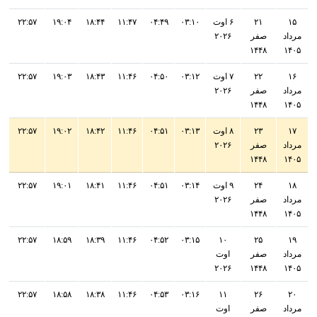
۱۵
۲۱
۶ اوت
۰۳:۱۰
۰۴:۴۹
۱۱:۴۷
۱۸:۴۴
۱۹:۰۴
۲۲:۵۷
مرداد
صفر
۲۰۲۶
۱۴۴۸
۱۴۰۵
۱۶
۲۲
۷ اوت
۰۳:۱۲
۰۴:۵۰
۱۱:۴۶
۱۸:۴۳
۱۹:۰۳
۲۲:۵۷
مرداد
صفر
۲۰۲۶
۱۴۴۸
۱۴۰۵
۱۷
۲۳
۸ اوت
۰۳:۱۳
۰۴:۵۱
۱۱:۴۶
۱۸:۴۲
۱۹:۰۲
۲۲:۵۷
مرداد
صفر
۲۰۲۶
۱۴۴۸
۱۴۰۵
۱۸
۲۴
۹ اوت
۰۳:۱۴
۰۴:۵۱
۱۱:۴۶
۱۸:۴۱
۱۹:۰۱
۲۲:۵۷
مرداد
صفر
۲۰۲۶
۱۴۴۸
۱۴۰۵
۲۲:۵۷
۱۸:۵۹
۱۸:۳۹
۱۱:۴۶
۰۴:۵۲
۰۳:۱۵
۱۰
۲۵
۱۹
مرداد
صفر
اوت
۲۰۲۶
۱۴۴۸
۱۴۰۵
۲۲:۵۷
۱۸:۵۸
۱۸:۳۸
۱۱:۴۶
۰۴:۵۳
۰۳:۱۶
۱۱
۲۶
۲۰
مرداد
صفر
اوت