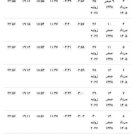
۳
۹ صفر
۲۵
۰۲:۵۶
۰۴:۳۹
۱۱:۴۷
۱۸:۵۵
۱۹:۱۶
۲۲:۵۵
مرداد
۱۴۴۸
ژوئیه
۲۰۲۶
۱۴۰۵
۲۲:۵۶
۱۹:۱۵
۱۸:۵۴
۱۱:۴۷
۰۴:۴۰
۰۲:۵۷
۲۶
۱۰
۴
مرداد
صفر
ژوئیه
۲۰۲۶
۱۴۴۸
۱۴۰۵
۲۲:۵۶
۱۹:۱۴
۱۸:۵۳
۱۱:۴۷
۰۴:۴۱
۰۲:۵۸
۲۷
۱۱
۵
مرداد
صفر
ژوئیه
۲۰۲۶
۱۴۴۸
۱۴۰۵
۲۲:۵۶
۱۹:۱۳
۱۸:۵۳
۱۱:۴۷
۰۴:۴۱
۰۲:۵۹
۲۸
۱۲
۶
مرداد
صفر
ژوئیه
۲۰۲۶
۱۴۴۸
۱۴۰۵
۲۲:۵۶
۱۹:۱۲
۱۸:۵۲
۱۱:۴۷
۰۴:۴۲
۰۳:۰۰
۲۹
۱۳
۷
مرداد
صفر
ژوئیه
۲۰۲۶
۱۴۴۸
۱۴۰۵
۲۲:۵۶
۱۹:۱۱
۱۸:۵۱
۱۱:۴۷
۰۴:۴۳
۰۳:۰۲
۳۰
۱۴
۸
مرداد
صفر
ژوئیه
۲۰۲۶
۱۴۴۸
۱۴۰۵