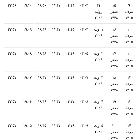
۲۲:۵۶
۱۹:۱۰
۱۸:۵۰
۱۱:۴۷
۰۴:۴۴
۰۳:۰۳
۳۱
۱۵
۹
مرداد
صفر
ژوئیه
۲۰۲۶
۱۴۴۸
۱۴۰۵
۱۰
۱۶
۱ اوت
۰۳:۰۴
۰۴:۴۵
۱۱:۴۷
۱۸:۴۹
۱۹:۰۹
۲۲:۵۷
مرداد
صفر
۲۰۲۶
۱۴۴۸
۱۴۰۵
۱۱
۱۷
۲ اوت
۰۳:۰۵
۰۴:۴۶
۱۱:۴۷
۱۸:۴۸
۱۹:۰۸
۲۲:۵۷
مرداد
صفر
۲۰۲۶
۱۴۴۸
۱۴۰۵
۱۲
۱۸
۳ اوت
۰۳:۰۷
۰۴:۴۶
۱۱:۴۷
۱۸:۴۷
۱۹:۰۷
۲۲:۵۷
مرداد
صفر
۲۰۲۶
۱۴۴۸
۱۴۰۵
۱۳
۱۹
۴ اوت
۰۳:۰۸
۰۴:۴۷
۱۱:۴۷
۱۸:۴۶
۱۹:۰۶
۲۲:۵۷
مرداد
صفر
۲۰۲۶
۱۴۴۸
۱۴۰۵
۱۴
۲۰
۵ اوت
۰۳:۰۹
۰۴:۴۸
۱۱:۴۷
۱۸:۴۵
۱۹:۰۵
۲۲:۵۷
مرداد
صفر
۲۰۲۶
۱۴۴۸
۱۴۰۵