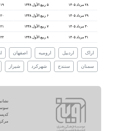
۲۸ مرداد ۱۴۰۵
۵ ربيع الأول ۱۴۴۸
۱۹ اوت ۲۰۲۶
۲۹ مرداد ۱۴۰۵
۶ ربيع الأول ۱۴۴۸
۲۰ اوت ۲۰۲۶
۳۰ مرداد ۱۴۰۵
۷ ربيع الأول ۱۴۴۸
۲۱ اوت ۲۰۲۶
۳۱ مرداد ۱۴۰۵
۸ ربيع الأول ۱۴۴۸
۲۲ اوت ۲۰۲۶
اراک
اردبیل
ارومیه
اصفهان
ا
سمنان
سنندج
شهرکرد
شیراز
نشانی
سوسن،
کدپستی: 11
مرکز اسناد