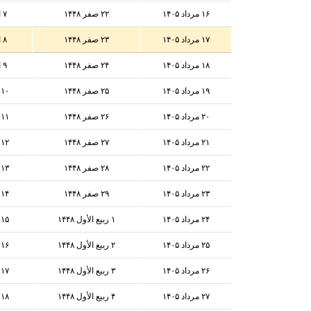
۱۶ مرداد ۱۴۰۵
۲۲ صفر ۱۴۴۸
۷ اوت ۲۰۲۶
۱۷ مرداد ۱۴۰۵
۲۳ صفر ۱۴۴۸
۸ اوت ۲۰۲۶
۱۸ مرداد ۱۴۰۵
۲۴ صفر ۱۴۴۸
۹ اوت ۲۰۲۶
۱۹ مرداد ۱۴۰۵
۲۵ صفر ۱۴۴۸
۱۰ اوت ۲۰۲۶
۲۰ مرداد ۱۴۰۵
۲۶ صفر ۱۴۴۸
۱۱ اوت ۲۰۲۶
۲۱ مرداد ۱۴۰۵
۲۷ صفر ۱۴۴۸
۱۲ اوت ۲۰۲۶
۲۲ مرداد ۱۴۰۵
۲۸ صفر ۱۴۴۸
۱۳ اوت ۲۰۲۶
۲۳ مرداد ۱۴۰۵
۲۹ صفر ۱۴۴۸
۱۴ اوت ۲۰۲۶
۲۴ مرداد ۱۴۰۵
۱ ربيع الأول ۱۴۴۸
۱۵ اوت ۲۰۲۶
۲۵ مرداد ۱۴۰۵
۲ ربيع الأول ۱۴۴۸
۱۶ اوت ۲۰۲۶
۲۶ مرداد ۱۴۰۵
۳ ربيع الأول ۱۴۴۸
۱۷ اوت ۲۰۲۶
۲۷ مرداد ۱۴۰۵
۴ ربيع الأول ۱۴۴۸
۱۸ اوت ۲۰۲۶