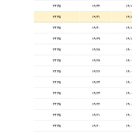
۲۳:۳۵
۱۹:۳۲
۱۹:
۲۳:۳۵
۱۹:۳۱
۱۹:
۲۳:۳۵
۱۹:۳۰
۱۹:
۲۳:۳۵
۱۹:۲۹
۱۹:
۲۳:۳۵
۱۹:۲۸
۱۹:
۲۳:۳۵
۱۹:۲۷
۱۹:
۲۳:۳۵
۱۹:۲۶
۱۹:
۲۳:۳۵
۱۹:۲۴
۱۹:
۲۳:۳۵
۱۹:۲۳
۱۹:
۲۳:۳۵
۱۹:۲۲
۱۹:
۲۳:۳۵
۱۹:۲۱
۱۹:
۲۳:۳۵
۱۹:۲۰
۱۹: