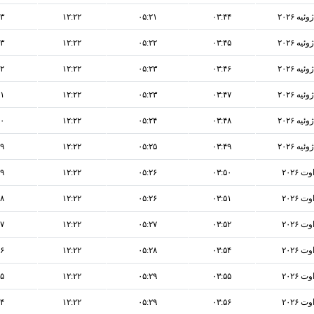
۲۳
۱۲:۲۲
۰۵:۲۱
۰۳:۴۴
۲۳
۱۲:۲۲
۰۵:۲۲
۰۳:۴۵
۲۲
۱۲:۲۲
۰۵:۲۳
۰۳:۴۶
۲۱
۱۲:۲۲
۰۵:۲۳
۰۳:۴۷
۲۰
۱۲:۲۲
۰۵:۲۴
۰۳:۴۸
۱۹
۱۲:۲۲
۰۵:۲۵
۰۳:۴۹
۱۹
۱۲:۲۲
۰۵:۲۶
۰۳:۵۰
۱۸
۱۲:۲۲
۰۵:۲۶
۰۳:۵۱
۱۷
۱۲:۲۲
۰۵:۲۷
۰۳:۵۲
۱۶
۱۲:۲۲
۰۵:۲۸
۰۳:۵۴
۱۵
۱۲:۲۲
۰۵:۲۹
۰۳:۵۵
۱۴
۱۲:۲۲
۰۵:۲۹
۰۳:۵۶