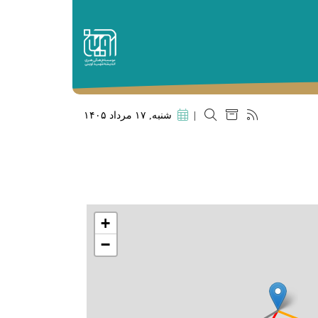
|
شنبه, ۱۷ مرداد ۱۴۰۵
+
−