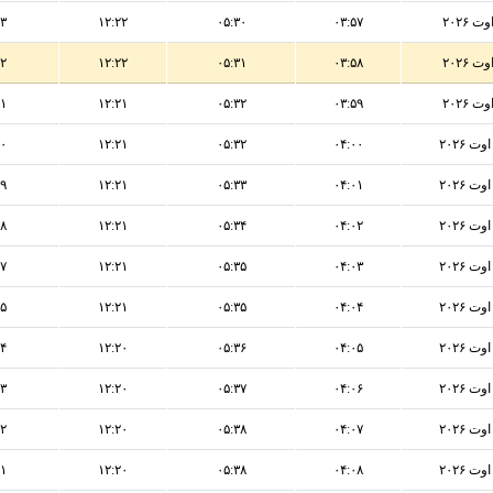
۱۳
۱۲:۲۲
۰۵:۳۰
۰۳:۵۷
۱۲
۱۲:۲۲
۰۵:۳۱
۰۳:۵۸
۱۱
۱۲:۲۱
۰۵:۳۲
۰۳:۵۹
۱۰
۱۲:۲۱
۰۵:۳۲
۰۴:۰۰
۰۹
۱۲:۲۱
۰۵:۳۳
۰۴:۰۱
۰۸
۱۲:۲۱
۰۵:۳۴
۰۴:۰۲
۰۷
۱۲:۲۱
۰۵:۳۵
۰۴:۰۳
۰۵
۱۲:۲۱
۰۵:۳۵
۰۴:۰۴
۰۴
۱۲:۲۰
۰۵:۳۶
۰۴:۰۵
۰۳
۱۲:۲۰
۰۵:۳۷
۰۴:۰۶
۰۲
۱۲:۲۰
۰۵:۳۸
۰۴:۰۷
۰۱
۱۲:۲۰
۰۵:۳۸
۰۴:۰۸