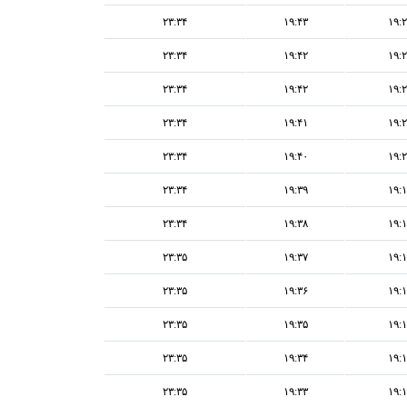
۲۳:۳۴
۱۹:۴۳
۱۹:
۲۳:۳۴
۱۹:۴۲
۱۹:
۲۳:۳۴
۱۹:۴۲
۱۹:
۲۳:۳۴
۱۹:۴۱
۱۹:
۲۳:۳۴
۱۹:۴۰
۱۹:
۲۳:۳۴
۱۹:۳۹
۱۹:
۲۳:۳۴
۱۹:۳۸
۱۹:
۲۳:۳۵
۱۹:۳۷
۱۹:
۲۳:۳۵
۱۹:۳۶
۱۹:
۲۳:۳۵
۱۹:۳۵
۱۹:
۲۳:۳۵
۱۹:۳۴
۱۹:
۲۳:۳۵
۱۹:۳۳
۱۹: