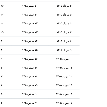
۴ مرداد ۱۴۰۵
۱۰ صفر ۱۴۴۸
۲۶ ژوئیه ۲۰۲۶
۵ مرداد ۱۴۰۵
۱۱ صفر ۱۴۴۸
۲۷ ژوئیه ۲۰۲۶
۶ مرداد ۱۴۰۵
۱۲ صفر ۱۴۴۸
۲۸ ژوئیه ۲۰۲۶
۷ مرداد ۱۴۰۵
۱۳ صفر ۱۴۴۸
۲۹ ژوئیه ۲۰۲۶
۸ مرداد ۱۴۰۵
۱۴ صفر ۱۴۴۸
۳۰ ژوئیه ۲۰۲۶
۹ مرداد ۱۴۰۵
۱۵ صفر ۱۴۴۸
۳۱ ژوئیه ۲۰۲۶
۱۰ مرداد ۱۴۰۵
۱۶ صفر ۱۴۴۸
۱ اوت ۲۰۲۶
۱۱ مرداد ۱۴۰۵
۱۷ صفر ۱۴۴۸
۲ اوت ۲۰۲۶
۱۲ مرداد ۱۴۰۵
۱۸ صفر ۱۴۴۸
۳ اوت ۲۰۲۶
۱۳ مرداد ۱۴۰۵
۱۹ صفر ۱۴۴۸
۴ اوت ۲۰۲۶
۱۴ مرداد ۱۴۰۵
۲۰ صفر ۱۴۴۸
۵ اوت ۲۰۲۶
۱۵ مرداد ۱۴۰۵
۲۱ صفر ۱۴۴۸
۶ اوت ۲۰۲۶