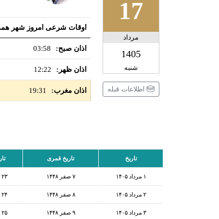
17
اوقات شرعی امروز شهر همد
مرداد
اذان صبح:
03:58
1405
شنبه
اذان ظهر:
12:22
اطلاعات قبله
اذان مغرب:
19:31
تاریخ
تاریخ قمری
تار
۱ مرداد ۱۴۰۵
۷ صفر ۱۴۴۸
۲۳ ژوئیه ۲۰۲۶
۲ مرداد ۱۴۰۵
۸ صفر ۱۴۴۸
۲۴ ژوئیه ۲۰۲۶
۳ مرداد ۱۴۰۵
۹ صفر ۱۴۴۸
۲۵ ژوئیه ۲۰۲۶