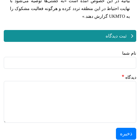
بیانیه در این خصوص آمده است «به کشتی‌ها توصیه می‌شود با
نهایت احتیاط در این منطقه تردد کرده و هرگونه فعالیت مشکوک را
به UKMTO گزارش دهند.»
ثبت دیدگاه
نام شما
دیدگاه
ذخیره