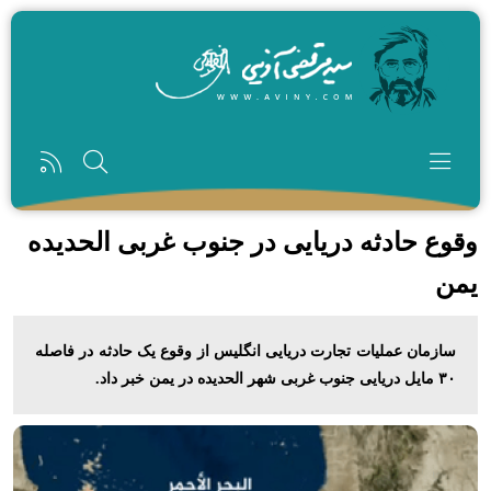
رفتن به محتوای اصلی
وقوع حادثه دریایی در جنوب غربی الحدیده
یمن
سازمان عملیات تجارت دریایی انگلیس از وقوع یک حادثه در فاصله
۳۰ مایل دریایی جنوب غربی شهر الحدیده در یمن خبر داد.