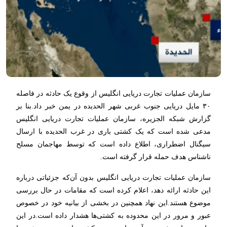
سازمان عملیات تجارت دریایی انگلیس از وقوع یک حادثه در فاصله
۳۰ مایل دریایی جنوب غربی شهر الحدیده در یمن خبر داد.بنا بر
گزارش شبکه الجزیره، سازمان عملیات تجارت دریایی انگلیس
مدعی شده است که یک کشتی باری در غرب الحدیده با ارسال
سیگنال اضطراری، اطلاع داده است که توسط مهاجمان مسلح
ناشناس هدف حمله قرار گرفته است.
سازمان عملیات تجارت دریایی انگلیس بدون آن‌که جزئیاتی درباره
این حادثه ارائه دهد، اعلام کرده است که مقامات در حال بررسی
موضوع هستند.این نهاد همچنین در بخشی از بیانیه خود در خصوص
عبور و مرور در این محدوده به کشتی‌ها هشدار داده است.در این