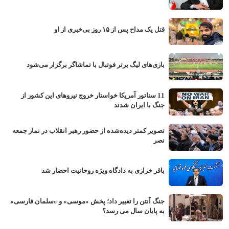
قتل یک مداح پس از ۱۵ روز بی‌خبری از او
بازی‌های لیگ برتر فوتبال با تماشاگر برگزار می‌شود
11 سناتور آمریکا خواستار خروج نیروهای این کشور از
جنگ با ایران شدند
تصویر کمتر دیده‌شده از حضور رهبر انقلاب در نماز جمعه
نصر
باقر خرازی به دادگاه ویژه روحانیت احضار شد
جنگ آنتن را تغییر داد؛ پخش «موسی» و «سلمان فارسی»
به پایان سال می رسد؟