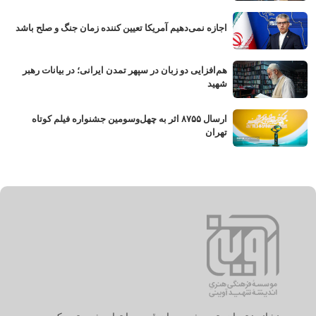
اجازه نمی‌دهیم آمریکا تعیین کننده زمان جنگ و صلح باشد
هم‌افزایی دو زبان در سپهر تمدن ایرانی؛ در بیانات رهبر
شهید
ارسال ۸۷۵۵ اثر به چهل‌وسومین جشنواره فیلم کوتاه
تهران