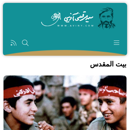
رفتن به محتوای اصلی
بیت المقدس