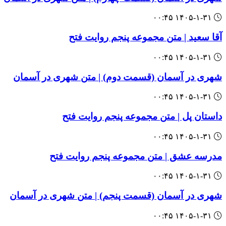
۱۴۰۵-۱-۳۱ ۰۰:۴۵
آقا سعید | متن مجموعه پنجم روایت فتح
۱۴۰۵-۱-۳۱ ۰۰:۴۵
‌‌شهری در آسمان (قسمت دوم) | متن شهری در آسمان
۱۴۰۵-۱-۳۱ ۰۰:۴۵
‌‌داستان پل | متن مجموعه پنجم روایت فتح
۱۴۰۵-۱-۳۱ ۰۰:۴۵
‌‌مدرسه عشق | متن مجموعه پنجم روایت فتح
۱۴۰۵-۱-۳۱ ۰۰:۴۵
‌‌شهری در آسمان (قسمت پنجم) | متن شهری در آسمان
۱۴۰۵-۱-۳۱ ۰۰:۴۵