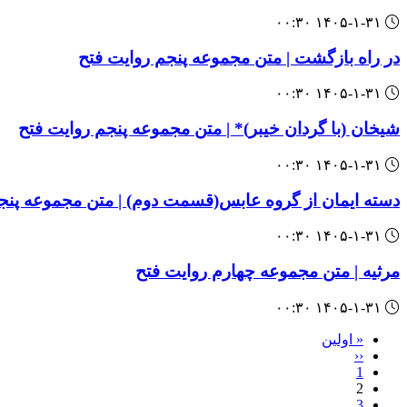
۱۴۰۵-۱-۳۱ ۰۰:۳۰
‌‌در راه بازگشت | متن مجموعه پنجم روایت فتح
۱۴۰۵-۱-۳۱ ۰۰:۳۰
‌‌شیخان (با گردان خیبر)* | متن مجموعه پنجم روایت فتح
۱۴۰۵-۱-۳۱ ۰۰:۳۰
‌‌دسته ایمان از گروه عابس(قسمت دوم) | متن مجموعه پنج
۱۴۰۵-۱-۳۱ ۰۰:۳۰
مرثیه | متن مجموعه چهارم روایت فتح
۱۴۰۵-۱-۳۱ ۰۰:۳۰
First
« اولین
page
Pagination
Previous
‹‹
page
1
2
3