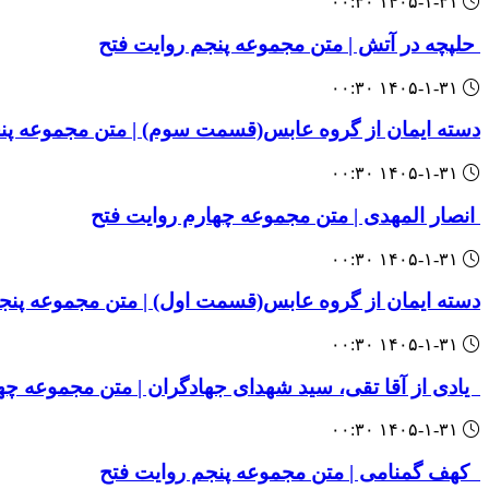
۱۴۰۵-۱-۳۱ ۰۰:۳۰
‌‌ حلپچه در آتش | متن مجموعه پنجم روایت فتح
۱۴۰۵-۱-۳۱ ۰۰:۳۰
‌‌دسته ایمان از گروه عابس(قسمت سوم) | متن مجموعه پن
۱۴۰۵-۱-۳۱ ۰۰:۳۰
‌‌ ‌انصار المهدی | متن مجموعه چهارم روایت فتح
۱۴۰۵-۱-۳۱ ۰۰:۳۰
‌‌دسته ایمان از گروه عابس(قسمت اول) | متن مجموعه پنج
۱۴۰۵-۱-۳۱ ۰۰:۳۰
‌‌ ‌ یادی از آقا تقی، سید شهدای جهادگران | متن مجموعه چ
۱۴۰۵-۱-۳۱ ۰۰:۳۰
‌‌‌‌ ‌ کهف گمنامی | متن مجموعه پنجم روایت فتح