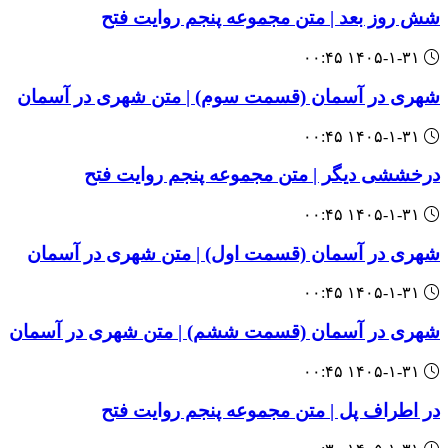
‌شش روز بعد | متن مجموعه پنجم روایت فتح
۱۴۰۵-۱-۳۱ ۰۰:۴۵
‌‌شهری در آسمان (قسمت سوم) | متن شهری در آسمان
۱۴۰۵-۱-۳۱ ۰۰:۴۵
‌‌درخششی دیگر | متن مجموعه پنجم روایت فتح
۱۴۰۵-۱-۳۱ ۰۰:۴۵
‌‌شهری در آسمان (قسمت اول) | متن شهری در آسمان
۱۴۰۵-۱-۳۱ ۰۰:۴۵
‌‌شهری در آسمان (قسمت ششم) | متن شهری در آسمان
۱۴۰۵-۱-۳۱ ۰۰:۴۵
‌‌در اطراف پل | متن مجموعه پنجم روایت فتح