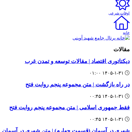
اوقات شرعی
خانه
پرتال جامع شهید آوینی
مقالات
دیکتاتوری‌ اقتصاد‌‌ | مقالات توسعه و تمدن غرب
۱۴۰۵-۱-۳۱ ۰۱:۰۰
‌‌در راه بازگشت | متن مجموعه پنجم روایت فتح
۱۴۰۵-۱-۳۱ ۰۰:۴۵
‌‌فقط جمهوری اسلامی | متن مجموعه پنجم روایت فتح
۱۴۰۵-۱-۳۱ ۰۰:۴۵
‌‌شهری در آسمان (قسمت چهارم) | متن شهری در آسمان