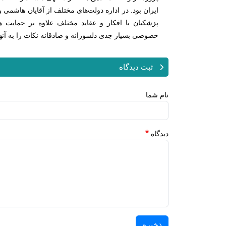
ایران بود. در اداره دولت‌های مختلف از آقایان هاشمی و
پزشکیان با افکار و عقاید مختلف علاوه بر حمایت ه
خصوصی بسیار جدی دلسوزانه و صادقانه نکات را به آنها
ثبت دیدگاه
نام شما
دیدگاه
ذخیره