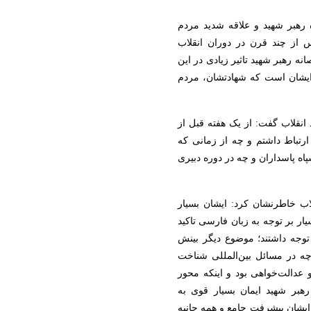
 رهبر شهید و علاقه شدید مردم
 از چند قرن در دوران انقلاب
 رهبر شهید تاثیر زیادی در این
ایشان است که شهادتشان، مردم
نقلاب گفت: از یک هفته قبل از
ارتباط داشتم و چه از زمانی که
ه پاسداران و چه در دوره دبیری
لاب خاطرنشان کرد: ایشان بسیار
یار بر توجه به زبان فارسی تاکید
وجه داشتند؛ موضوع دیگر بینش
ه در مسائل بین‌المللی شناخت
و عدالت‌خواهی بود و اینکه محور
بر شهید ایمان بسیار قوی به
 ایشان پیشرفت جامع و همه جانبه