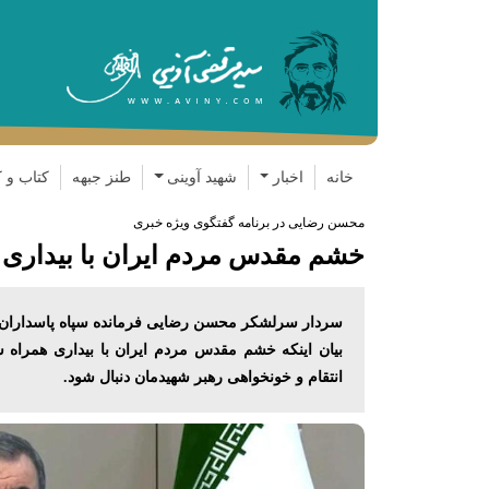
خانه
اخبار
شهید آوینی
طنز جبهه
کتاب و ک
محسن رضایی در برنامه گفتگوی ویژه خبری
خشم مقدس مردم ایران با بیداری
سردار سرلشکر محسن رضایی فرمانده سپاه پاسداران ا
بیان اینکه خشم مقدس مردم ایران با بیداری همراه ش
انتقام و خونخواهی رهبر شهیدمان دنبال شود.