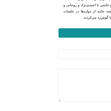
 خاتمی تا احمدی‌نژاد و روحانی و
مه جانبه از دولت‌ها در جلسات
 گوش‌زد می‌کردند.