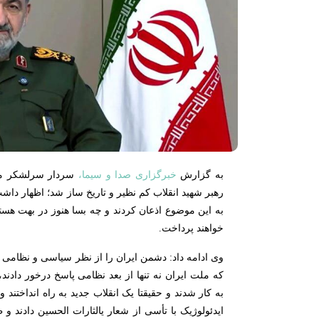
به گزارش
خبرگزاری صدا و سیما،
سردار سرلشکر محس
رهبر شهید انقلاب کم نظیر و تاریخ ساز شد؛ اظهار داشت:
به این موضوع اذعان کردند و چه بسا هنوز در بهت هستند
خواهند پرداخت.
وی ادامه داد: دشمن ایران را از نظر سیاسی و نظامی 
که ملت ایران نه تنها از بعد نظامی پاسخ درخور دادن
به کار شدند و حقیقتا یک انقلاب جدید به راه انداختند 
ایدئولوژیک با تأسی از شعار یالثارات الحسین دادند و