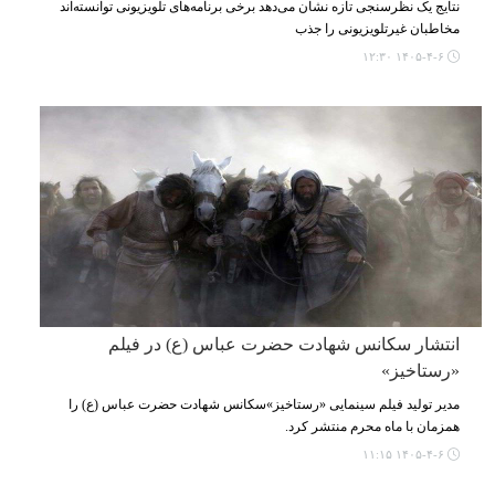
نتایج یک نظرسنجی تازه نشان می‌دهد برخی برنامه‌های تلویزیونی توانسته‌اند
مخاطبان غیرتلویزیونی را جذب
۱۴۰۵-۴-۶ ۱۲:۳۰
انتشار سکانس شهادت حضرت عباس (ع) در فیلم
«رستاخیز»
مدیر تولید فیلم سینمایی «رستاخیز»سکانس شهادت حضرت عباس (ع) را
همزمان با ماه محرم منتشر کرد.
۱۴۰۵-۴-۶ ۱۱:۱۵