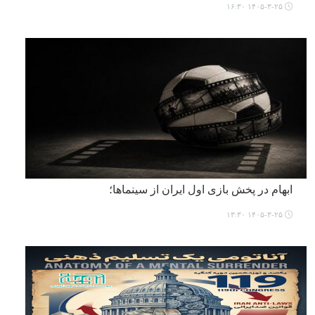
۱۴۰۵-۳-۲۵ ۱۶:۳۰
ابهام در پخش بازی اول ایران از سینماها؛
۱۴۰۵-۳-۲۵ ۱۳:۳۰