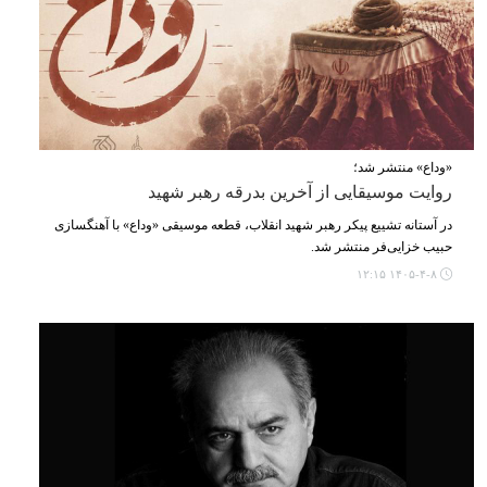
«وداع» منتشر شد؛
روایت موسیقایی از آخرین بدرقه رهبر شهید
در آستانه تشییع پیکر رهبر شهید انقلاب، قطعه موسیقی «وداع» با آهنگسازی
حبیب خزایی‌فر منتشر شد.
۱۴۰۵-۴-۸ ۱۲:۱۵