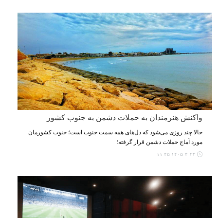
واکنش هنرمندان به حملات دشمن به جنوب کشور
حالا چند روزی می‌شود که دل‌های همه سمت جنوب است؛ جنوب کشورمان
مورد آماج حملات دشمن قرار گرفته؛
۱۴۰۵-۴-۲۴ ۱۱:۴۵