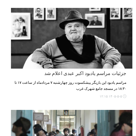
جزئیات مراسم یادبود اکبر عبدی اعلام شد
مراسم یادبود این بازیگر پیشکسوت روز چهارشنبه ۷ مردادماه از ساعت ۱۷ تا
۱۸:۳۰ در مسجد جامع شهرک غرب
۱۴۰۵-۵-۵ ۱۲:۱۵