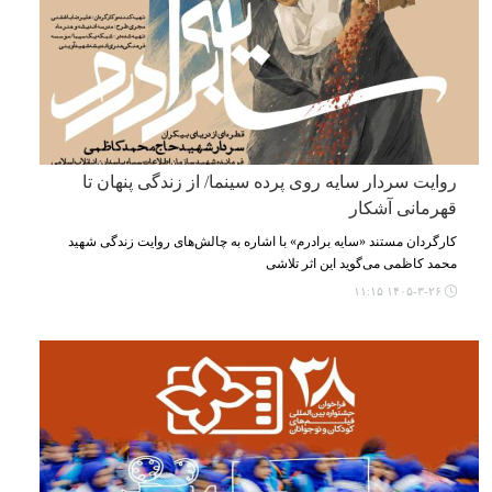
روایت سردار سایه روی پرده سینما/ از زندگی پنهان تا
قهرمانی آشکار
کارگردان مستند «سایه برادرم» با اشاره به چالش‌های روایت زندگی شهید
محمد کاظمی می‌گوید این اثر تلاشی
۱۴۰۵-۳-۲۶ ۱۱:۱۵