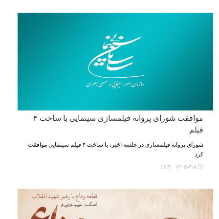
موافقت شورای پروانه فیلمسازی سینمایی با ساخت ۴
فیلم‌
شورای پروانه فیلمسازی در جلسه اخیر، با ساخت ۴ فیلم‌ سینمایی موافقت
کرد.
۱۴۰۵-۴-۸ ۱۲:۳۰