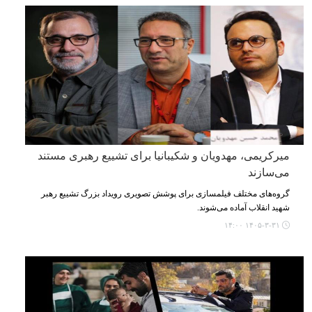
میرکریمی، مهدویان و شکیبانیا برای تشییع رهبری مستند
می‌سازند
گروه‌های مختلف فیلمسازی برای پوشش تصویری رویداد بزرگ تشییع رهبر
شهید انقلاب آماده می‌شوند.
۱۴۰۵-۳-۳۱ ۱۴:۰۰