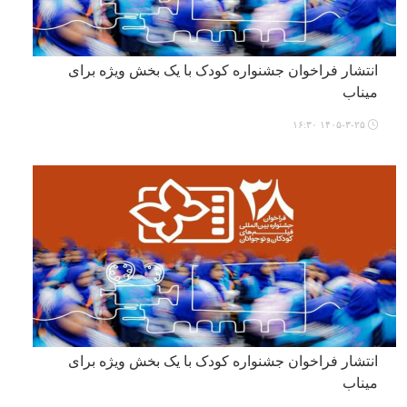
انتشار فراخوان جشنواره کودک با یک بخش ویژه برای
میناب
۱۴۰۵-۳-۲۵ ۱۶:۳۰
انتشار فراخوان جشنواره کودک با یک بخش ویژه برای
میناب