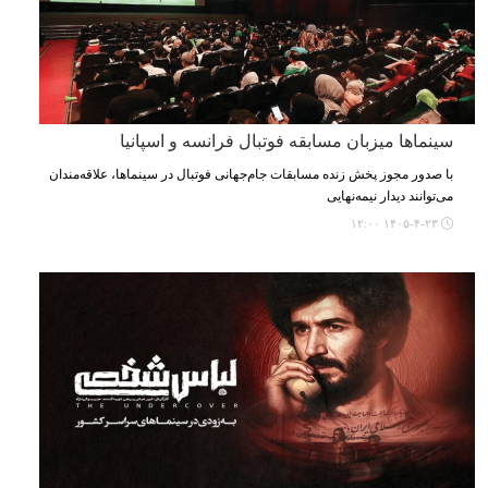
سینماها میزبان مسابقه فوتبال فرانسه و اسپانیا
با صدور مجوز پخش زنده مسابقات جام‌جهانی فوتبال در سینماها، علاقه‌مندان
می‌توانند دیدار نیمه‌نهایی
۱۴۰۵-۴-۲۳ ۱۲:۰۰