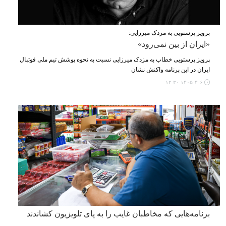
پرویز پرستویی به مزدک میرزایی:
«ایران از بین نمی‌رود»
پرویز پرستویی خطاب به مزدک میرزایی نسبت به نحوه پوشش تیم ملی فوتبال
ایران در این برنامه واکنش نشان
۱۴۰۵-۴-۶ ۱۲:۳۰
برنامه‌هایی که مخاطبان غایب را به پای تلویزیون کشاندند