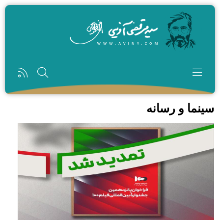
رفتن به محتوای اصلی
سینما و رسانه