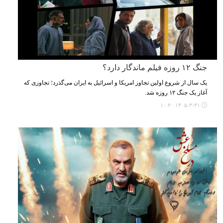
جنگ ۱۲ روزه فیلم ماندگار دارد؟
یک سال از شروع اولین تجاوز امریکا و اسرائیل به ایران می‌گذرد؛ تجاوزی که
آغاز یک جنگ ۱۲ روزه شد.
۱۴۰۵-۳-۳۱ ۱۰:۳۰