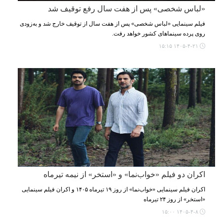
«لباس شخصی» پس از هفت سال رفع توقیف شد
فیلم سینمایی «لباس شخصی» پس از هفت سال از توقیف خارج شد و به‌زودی
روی پرده سینماهای کشور خواهد رفت.
۱۴۰۵-۴-۲۱ ۱۵:۱۵
اکران دو فیلم «خواب‌نما» و «استخر» از نیمه تیرماه
اکران فیلم سینمایی «خواب‌نما» از روز ۱۹ تیرماه ۱۴۰۵ و اکران فیلم سینمایی
«استخر» از روز ۲۴ تیرماه
۱۴۰۵-۴-۸ ۱۵:۰۰