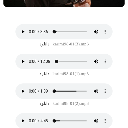
karimi98-01(3).mp3 |
دانلود
karimi98-01(1).mp3 |
دانلود
karimi98-01(2).mp3 |
دانلود