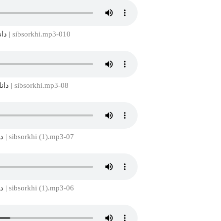
010-sibsorkhi.mp3 |
دان
08-sibsorkhi.mp3 |
دانل
07-sibsorkhi (1).mp3 |
دا
06-sibsorkhi (1).mp3 |
دا