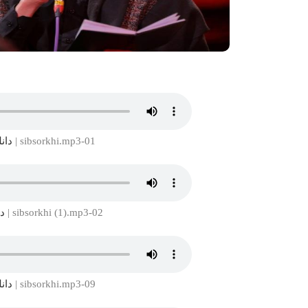
01-sibsorkhi.mp3 |
دانل
02-sibsorkhi (1).mp3 |
دا
09-sibsorkhi.mp3 |
دانل