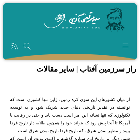
رفتن به محتوای اصلی
راز سرزمین آفتاب | سایر مقالات
از میان کشورهای این سوی کره زمین، ژاپن تنها کشوری است که
توانسته در تقدیر تاریخی دنیای جدید شریک شود و به توسعه
تکنولوژی که تنها نشانه این امر است دست یابد و حتی در رقابت با
آمریکا تا آنجا پیش رود که بتواند خود را همچون طلایه دار تاریخ فردا
ببیند و مظهر تمدن شرق، که تاریخ فردا تاریخ تمدن شرق است.
شبی دیگر بر تاریخ این سیاره گذشته و اکنون نوبت آن است که