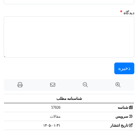
دیدگاه
ذخیره
شناسنامه مطلب
شناسه
57026
سرویس
مقالات
تاریخ انتشار
۱۴۰۵-۰۱-۳۱