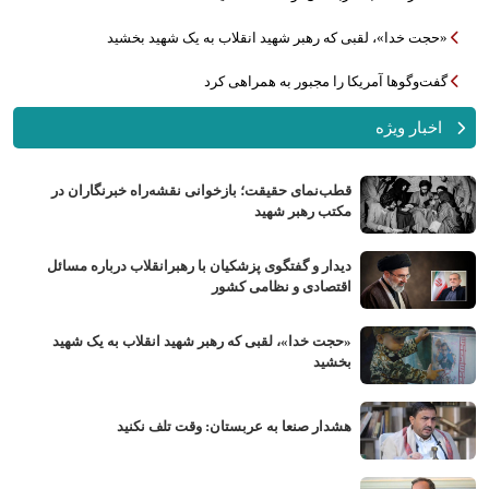
«حجت خدا»، لقبی که رهبر شهید انقلاب به یک شهید بخشید
گفت‌وگوها آمریکا را مجبور به همراهی کرد
اخبار ویژه
قطب‌نمای حقیقت؛ بازخوانی نقشه‌راه خبرنگاران در
مکتب رهبر شهید
دیدار و گفتگوی پزشکیان با رهبرانقلاب درباره مسائل
اقتصادی و نظامی کشور
«حجت خدا»، لقبی که رهبر شهید انقلاب به یک شهید
بخشید
هشدار صنعا به عربستان: وقت تلف نکنید