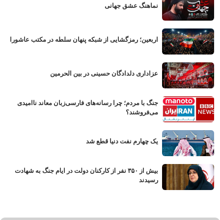
نماهنگ عشق جهانی
اربعین؛ رمزگشایی از شبکه پنهان سلطه در مکتب عاشورا
عزاداری دلدادگان حسینی در بین الحرمین
جنگ با مردم؛ چرا رسانه‌های فارسی‌زبان معاند ناامیدی
می‌فروشند؟
یک چهارم نفت دنیا قطع شد
بیش از ۳۵۰ نفر از کارکنان دولت در ایام جنگ به شهادت
رسیدند