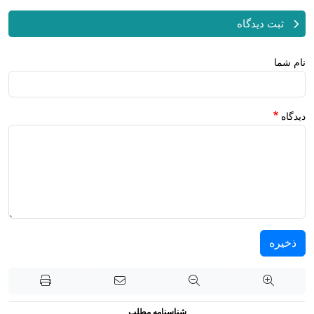
ثبت دیدگاه
نام شما
دیدگاه
ذخیره
شناسنامه مطلب