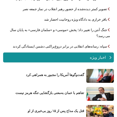
تصویر کمتر دیده‌شده از حضور رهبر انقلاب در نماز جمعه نصر
باقر خرازی به دادگاه ویژه روحانیت احضار شد
جنگ آنتن را تغییر داد؛ پخش «موسی» و «سلمان فارسی» به پایان سال
می رسد؟
سپاه: رسانه‌های انقلابی در برابر دروغ‌پراکنی دشمن ایستادگی کردند
اخبار ویژه
گفت‌وگوها آمریکا را مجبور به همراهی کرد
تفاهم با عمان به‌معنی بازگشایی تنگه هرمز نیست
قتل یک مداح پس از ۱۵ روز بی‌خبری از او