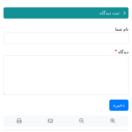
ثبت دیدگاه
نام شما
دیدگاه
ذخیره