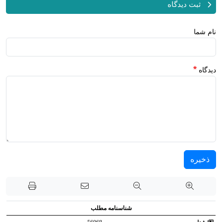
ثبت دیدگاه
نام شما
دیدگاه
ذخیره
شناسنامه مطلب