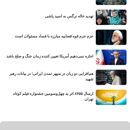
تهدید خاله نرگس به اسید پاشی
عزم جزم قوه قضاییه مبارزه با فساد مسئولان است
اجازه نمی‌دهیم آمریکا تعیین کننده زمان جنگ و صلح باشد
هم‌افزایی دو زبان در سپهر تمدن ایرانی؛ در بیانات رهبر
شهید
ارسال ۸۷۵۵ اثر به چهل‌وسومین جشنواره فیلم کوتاه
تهران