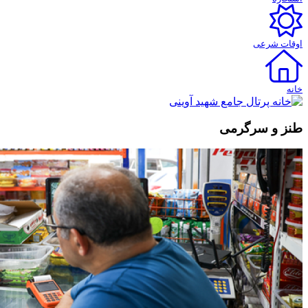
اوقات شرعی
خانه
پرتال جامع شهید آوینی
طنز و سرگرمی