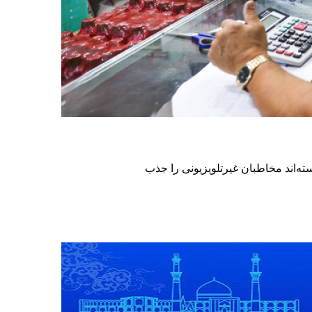
ته‌اند مخاطبان غیرتلویزیونی را جذب