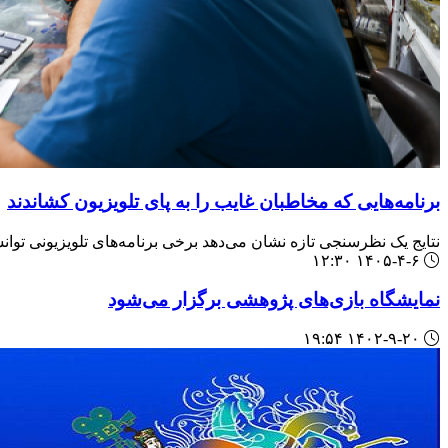
برنامه‌هایی که مخاطبان غایب را به پای تلویزیون کشاندند
نتایج یک نظرسنجی تازه نشان می‌دهد برخی برنامه‌های تلویزیونی توانس
۱۴۰۵-۴-۶ ۱۲:۳۰
نمایشگاه بازی‌های پژوهشی برگزار می‌شود
۱۴۰۲-۹-۲۰ ۱۹:۵۴