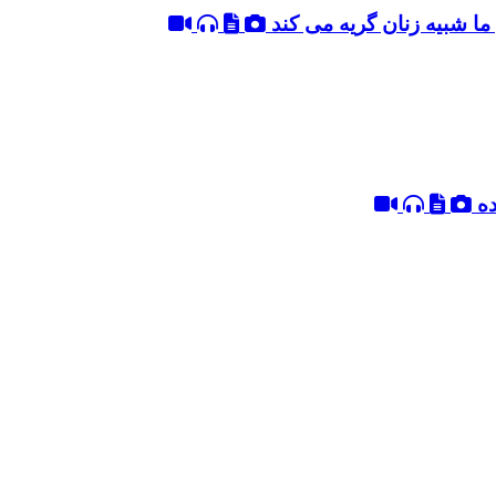
ما شبیه زنان گریه می کند
ده