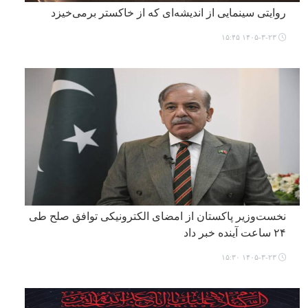
روایتی سینمایی از اندیشه‌ای که از خاکستر برمی‌خیزد
۱۴۰۵-۳-۲۳ ۱۵:۴۵
نخست‌وزیر پاکستان از امضای الکترونیکی توافق صلح طی
۲۴ ساعت آینده خبر داد
۱۴۰۵-۳-۲۳ ۱۵:۳۰