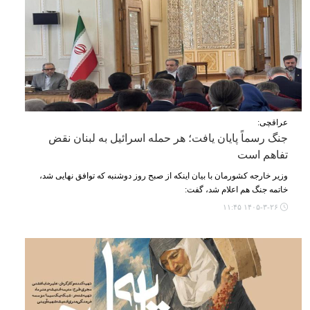
عراقچی:
جنگ رسماً پایان یافت؛ هر حمله اسرائیل به لبنان نقض
تفاهم است
وزیر خارجه کشورمان با بیان اینکه از صبح روز دوشنبه که توافق نهایی شد،
خاتمه جنگ هم اعلام شد، گفت:
۱۴۰۵-۳-۲۶ ۱۱:۴۵