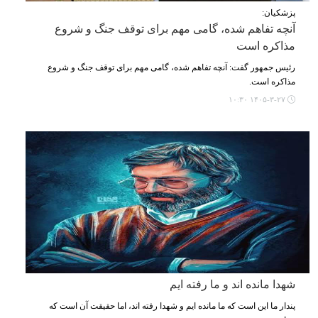
پزشکیان:
آنچه تفاهم شده، گامی مهم برای توقف جنگ و شروع
مذاکره است
رئیس جمهور گفت: آنچه تفاهم شده، گامی مهم برای توقف جنگ و شروع
مذاکره است.
۱۴۰۵-۳-۲۷ ۱۰:۳۰
شهدا مانده اند و ما رفته ایم
پندار ما این است که ما مانده ایم و شهدا رفته اند، اما حقیقت آن است که