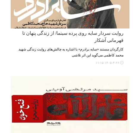
روایت سردار سایه روی پرده سینما/ از زندگی پنهان تا
قهرمانی آشکار
کارگردان مستند «سایه برادرم» با اشاره به چالش‌های روایت زندگی شهید
محمد کاظمی می‌گوید این اثر تلاشی
۱۴۰۵-۳-۲۶ ۱۱:۱۵