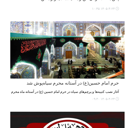
۱۴۰۵-۳-۲۴ ۱۰:۴۵
حرم امام حسین(ع) در آستانه محرم سیاه‌پوش شد
آغاز نصب کتیبه‌ها و پرچم‌های سیاه در حرم امام حسین (ع) در آستانه ماه محرم
۱۴۰۵-۳-۲۴ ۰۹:۳۰