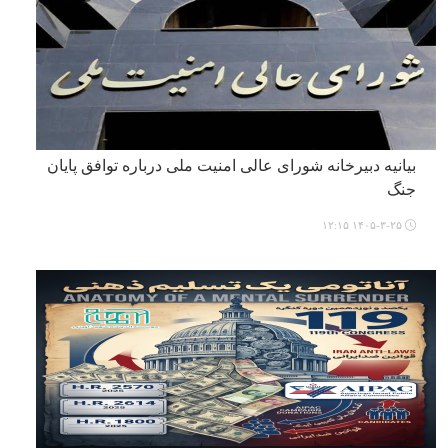
بیانیه دبیرخانه شورای عالی امنیت ملی درباره توافق پایان
جنگ
۱۴۰۵-۳-۲۵ ۱۲:۱۵