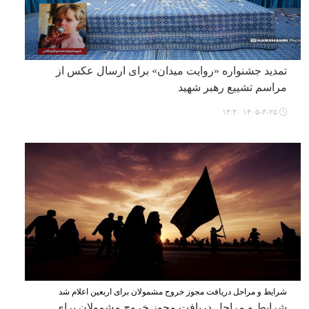
تمدید جشنواره «روایت میدان» برای ارسال عکس از
مراسم تشییع رهبر شهید
۱۴۰۵-۳-۲۵ ۱۳:۳۰
شرایط و مراحل دریافت مجوز خروج مشمولان برای اربعین اعلام شد
شرایط و مراحل دریافت مجوز خروج مشمولان برای