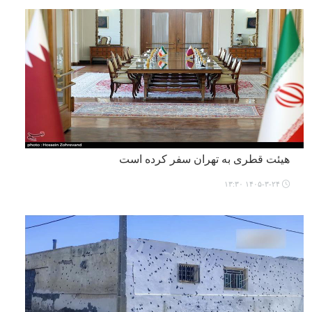
هیئت قطری به تهران سفر کرده است
۱۴۰۵-۳-۲۴ ۱۳:۳۰