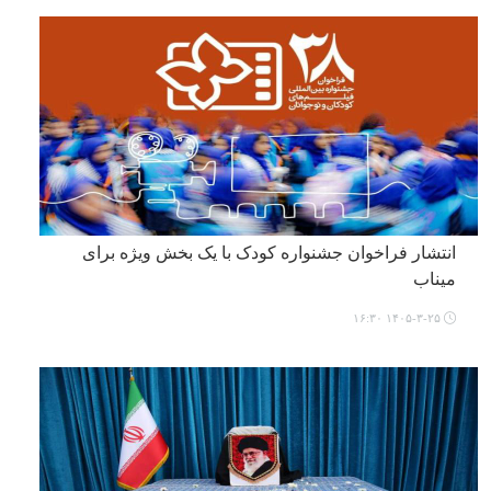
انتشار فراخوان جشنواره کودک با یک بخش ویژه برای
میناب
۱۴۰۵-۳-۲۵ ۱۶:۳۰