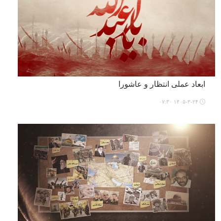
ابعاد عملی انتظار و عاشورا
۱۴۰۵-۳-۲۴ ۰۷:۳۰