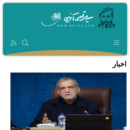
رفتن به محتوای اصلی
اخبار